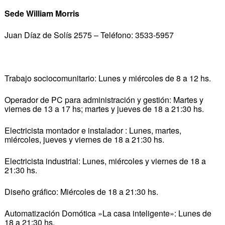
Sede William Morris
Juan Díaz de Solís 2575 – Teléfono: 3533-5957
Trabajo sociocomunitario: Lunes y miércoles de 8 a 12 hs.
Operador de PC para administración y gestión: Martes y
viernes de 13 a 17 hs; martes y jueves de 18 a 21:30 hs.
Electricista montador e instalador : Lunes, martes,
miércoles, jueves y viernes de 18 a 21:30 hs.
Electricista industrial: Lunes, miércoles y viernes de 18 a
21:30 hs.
Diseño gráfico: Miércoles de 18 a 21:30 hs.
Automatización Domótica »La casa inteligente»: Lunes de
18 a 21:30 hs.