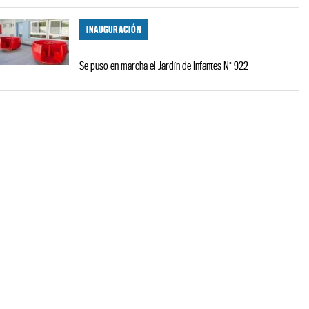
INAUGURACIÓN
Se puso en marcha el Jardín de Infantes N° 922