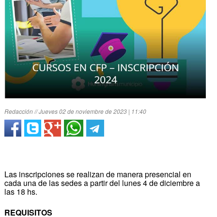
Redacción // Jueves 02 de noviembre de 2023 | 11:40
Las inscripciones se realizan de manera presencial en
cada una de las sedes a partir del lunes 4 de diciembre a
las 18 hs.
REQUISITOS