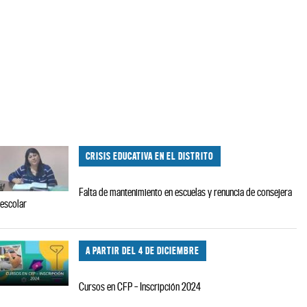
CRISIS EDUCATIVA EN EL DISTRITO
Falta de mantenimiento en escuelas y renuncia de consejera
escolar
A PARTIR DEL 4 DE DICIEMBRE
Cursos en CFP – Inscripción 2024