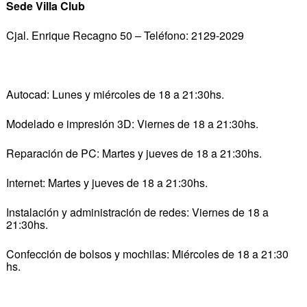
Sede Villa Club
Cjal. Enrique Recagno 50 – Teléfono: 2129-2029
Autocad: Lunes y miércoles de 18 a 21:30hs.
Modelado e impresión 3D: Viernes de 18 a 21:30hs.
Reparación de PC: Martes y jueves de 18 a 21:30hs.
Internet: Martes y jueves de 18 a 21:30hs.
Instalación y administración de redes: Viernes de 18 a
21:30hs.
Confección de bolsos y mochilas: Miércoles de 18 a 21:30
hs.