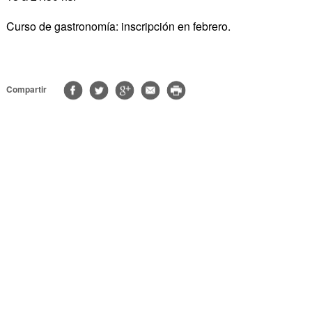
Curso de gastronomía: inscripción en febrero.
Compartir