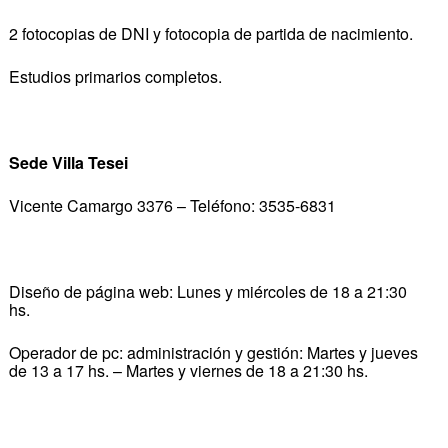
2 fotocopias de DNI y fotocopia de partida de nacimiento.
Estudios primarios completos.
Sede Villa Tesei
Vicente Camargo 3376 – Teléfono: 3535-6831
Diseño de página web: Lunes y miércoles de 18 a 21:30
hs.
Operador de pc: administración y gestión: Martes y jueves
de 13 a 17 hs. – Martes y viernes de 18 a 21:30 hs.