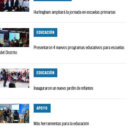
Hurlingham ampliará la jornada en escuelas primarias
EDUCACIÓN
Presentaron 4 nuevos programas educativos para escuelas
del Distrito
EDUCACIÓN
Inauguraron un nuevo jardín de infantes
APOYO
Más herramientas para la educación