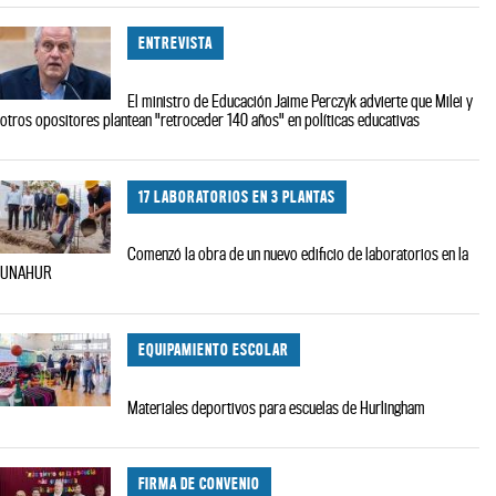
ENTREVISTA
El ministro de Educación Jaime Perczyk advierte que Milei y
otros opositores plantean "retroceder 140 años" en políticas educativas
17 LABORATORIOS EN 3 PLANTAS
Comenzó la obra de un nuevo edificio de laboratorios en la
UNAHUR
EQUIPAMIENTO ESCOLAR
Materiales deportivos para escuelas de Hurlingham
FIRMA DE CONVENIO