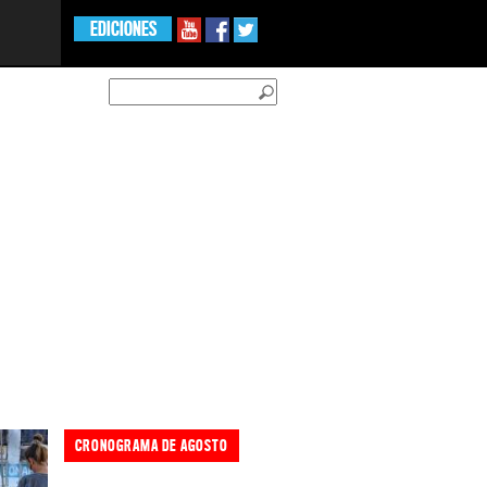
EDICIONES
CRONOGRAMA DE AGOSTO