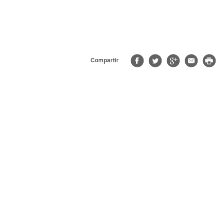
Compartir