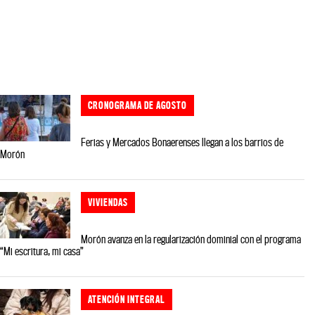
CRONOGRAMA DE AGOSTO
Ferias y Mercados Bonaerenses llegan a los barrios de
Morón
VIVIENDAS
Morón avanza en la regularización dominial con el programa
“Mi escritura, mi casa”
ATENCIÓN INTEGRAL