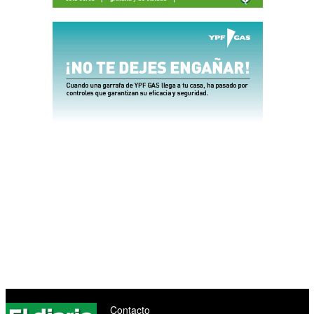
Contacto