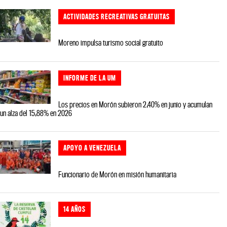
ACTIVIDADES RECREATIVAS GRATUITAS
Moreno impulsa turismo social gratuito
INFORME DE LA UM
Los precios en Morón subieron 2,40% en junio y acumulan
un alza del 15,88% en 2026
APOYO A VENEZUELA
Funcionario de Morón en misión humanitaria
14 AÑOS