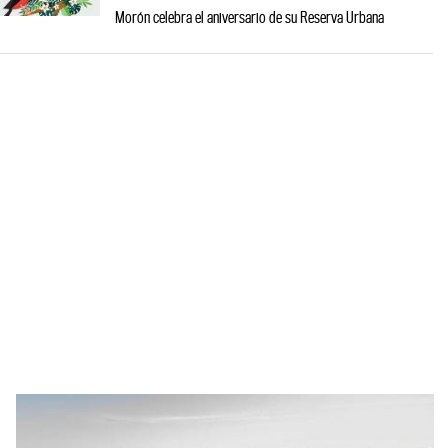
Morón celebra el aniversario de su Reserva Urbana