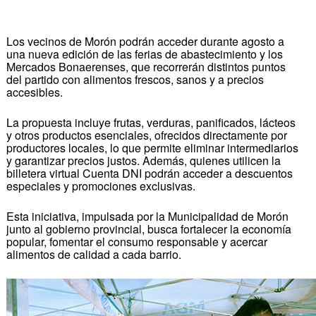
Los vecinos de Morón podrán acceder durante agosto a
una nueva edición de las ferias de abastecimiento y los
Mercados Bonaerenses, que recorrerán distintos puntos
del partido con alimentos frescos, sanos y a precios
accesibles.
La propuesta incluye frutas, verduras, panificados, lácteos
y otros productos esenciales, ofrecidos directamente por
productores locales, lo que permite eliminar intermediarios
y garantizar precios justos. Además, quienes utilicen la
billetera virtual Cuenta DNI podrán acceder a descuentos
especiales y promociones exclusivas.
Esta iniciativa, impulsada por la Municipalidad de Morón
junto al gobierno provincial, busca fortalecer la economía
popular, fomentar el consumo responsable y acercar
alimentos de calidad a cada barrio.