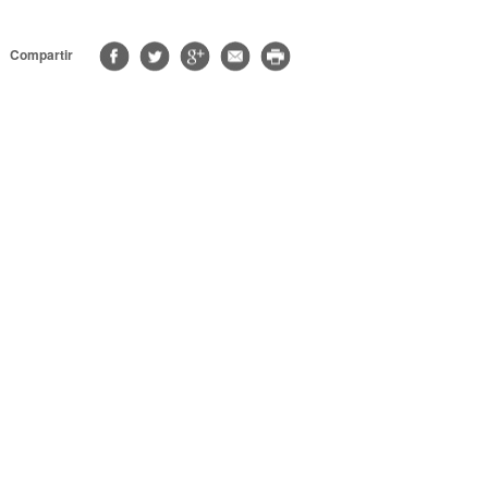
Compartir