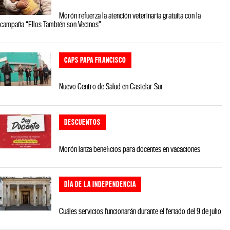
Morón refuerza la atención veterinaria gratuita con la
campaña “Ellos También son Vecinos”
CAPS PAPA FRANCISCO
Nuevo Centro de Salud en Castelar Sur
DESCUENTOS
Morón lanza beneficios para docentes en vacaciones
DÍA DE LA INDEPENDENCIA
Cuáles servicios funcionarán durante el feriado del 9 de julio