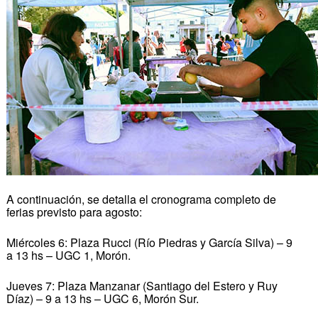
A continuación, se detalla el cronograma completo de
ferias previsto para agosto:
Miércoles 6: Plaza Rucci (Río Piedras y García Silva) – 9
a 13 hs – UGC 1, Morón.
Jueves 7: Plaza Manzanar (Santiago del Estero y Ruy
Díaz) – 9 a 13 hs – UGC 6, Morón Sur.