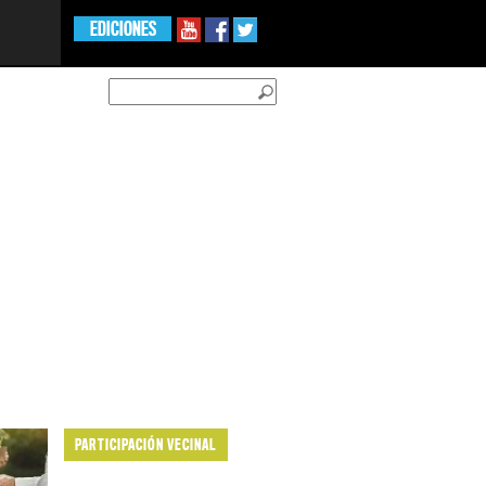
EDICIONES
PARTICIPACIÓN VECINAL