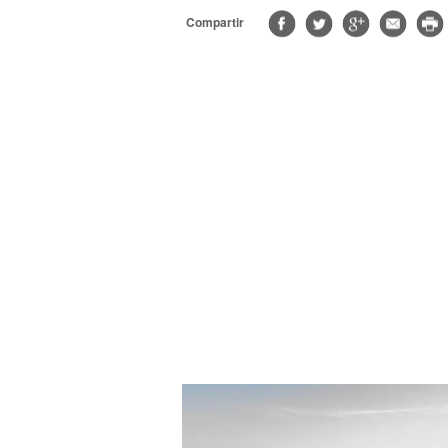
Compartir