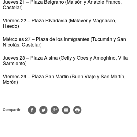
Jueves 21 – Plaza Belgrano (Maisón y Anatole France,
Castelar)
Viernes 22 – Plaza Rivadavia (Malaver y Magnasco,
Haedo)
Miércoles 27 – Plaza de los Inmigrantes (Tucumán y San
Nicolás, Castelar)
Jueves 28 – Plaza Alsina (Gelly y Obes y Ameghino, Villa
Sarmiento)
Viernes 29 – Plaza San Martín (Buen Viaje y San Martín,
Morón)
Compartir