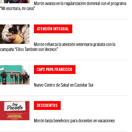
Morón avanza en la regularización dominial con el programa
“Mi escritura, mi casa”
ATENCIÓN INTEGRAL
Morón refuerza la atención veterinaria gratuita con la
campaña “Ellos También son Vecinos”
CAPS PAPA FRANCISCO
Nuevo Centro de Salud en Castelar Sur
DESCUENTOS
Morón lanza beneficios para docentes en vacaciones