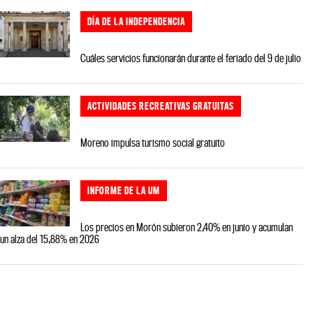
DÍA DE LA INDEPENDENCIA
Cuáles servicios funcionarán durante el feriado del 9 de julio
ACTIVIDADES RECREATIVAS GRATUITAS
Moreno impulsa turismo social gratuito
INFORME DE LA UM
Los precios en Morón subieron 2,40% en junio y acumulan
un alza del 15,88% en 2026