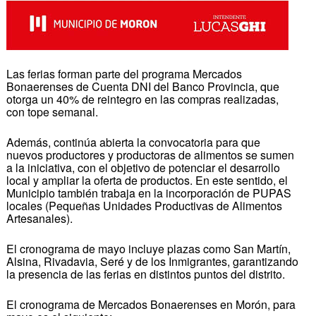
Las ferias forman parte del programa Mercados
Bonaerenses de Cuenta DNI del Banco Provincia, que
otorga un 40% de reintegro en las compras realizadas,
con tope semanal.
Además, continúa abierta la convocatoria para que
nuevos productores y productoras de alimentos se sumen
a la iniciativa, con el objetivo de potenciar el desarrollo
local y ampliar la oferta de productos. En este sentido, el
Municipio también trabaja en la incorporación de PUPAS
locales (Pequeñas Unidades Productivas de Alimentos
Artesanales).
El cronograma de mayo incluye plazas como San Martín,
Alsina, Rivadavia, Seré y de los Inmigrantes, garantizando
la presencia de las ferias en distintos puntos del distrito.
El cronograma de Mercados Bonaerenses en Morón, para