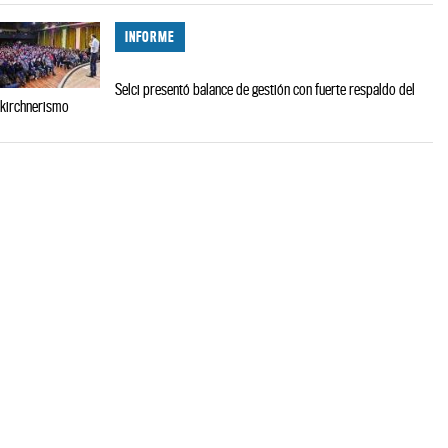
INFORME
Selci presentó balance de gestión con fuerte respaldo del
kirchnerismo