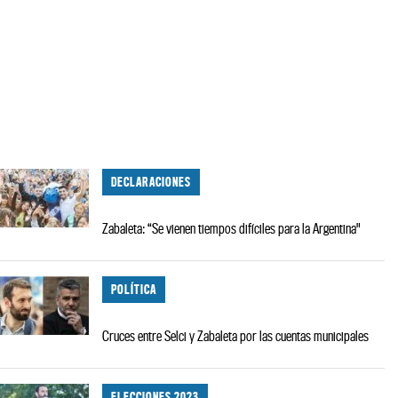
DECLARACIONES
Zabaleta: “Se vienen tiempos difíciles para la Argentina"
POLÍTICA
Cruces entre Selci y Zabaleta por las cuentas municipales
ELECCIONES 2023