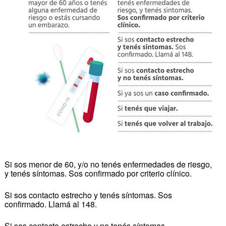
Si sos menor de 60, y/o no tenés enfermedades de riesgo,
y tenés síntomas. Sos confirmado por criterio clínico.
Si sos contacto estrecho y tenés síntomas. Sos
confirmado. Llamá al 148.
Si sos contacto estrecho y no tenés síntomas.