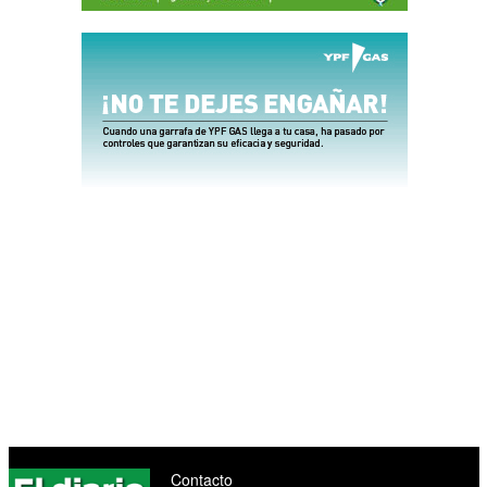
Contacto