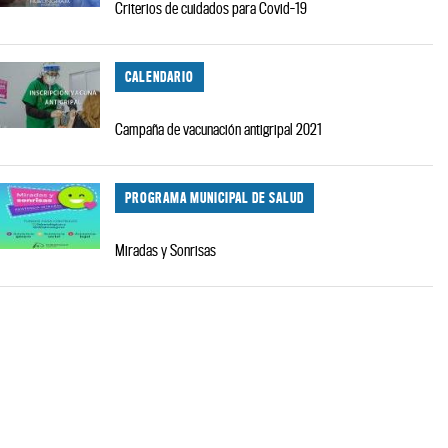
Criterios de cuidados para Covid-19
CALENDARIO
Campaña de vacunación antigripal 2021
PROGRAMA MUNICIPAL DE SALUD
Miradas y Sonrisas