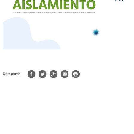
Compartir