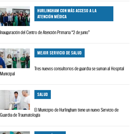
HURLINGHAM CON MÁS ACCESO A LA
ATENCIÓN MÉDICA
Inauguración del Centro de Atención Primaria “2 de junio”
MEJOR SERVICIO DE SALUD
Tres nuevos consultorios de guardia se suman al Hospital
Municipal
SALUD
El Municipio de Hurlingham tiene un nuevo Servicio de
Guardia de Traumatología