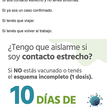
Si ya sos un caso confirmado.
Si tenés que viajar.
Si tenés que volver al trabajo.