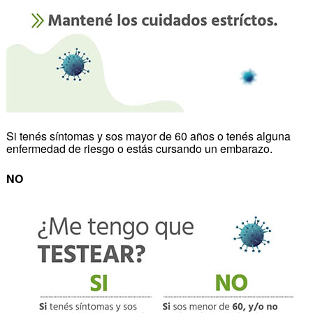
Si tenés síntomas y sos mayor de 60 años o tenés alguna
enfermedad de riesgo o estás cursando un embarazo.
NO