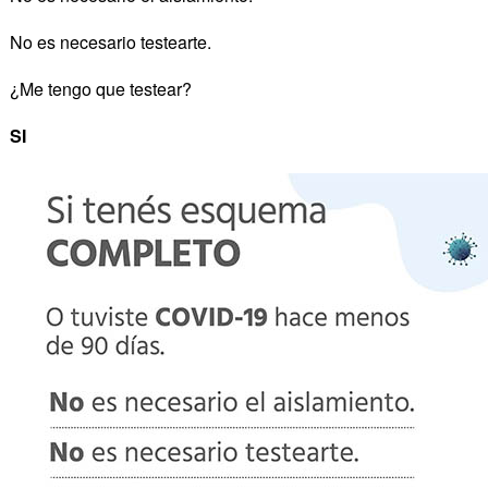
No es necesario testearte.
¿Me tengo que testear?
SI