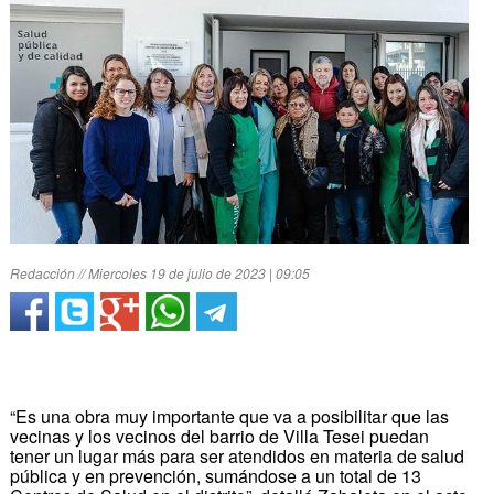
Redacción // Miercoles 19 de julio de 2023 | 09:05
“Es una obra muy importante que va a posibilitar que las
vecinas y los vecinos del barrio de Villa Tesei puedan
tener un lugar más para ser atendidos en materia de salud
pública y en prevención, sumándose a un total de 13