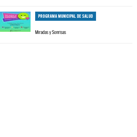
PROGRAMA MUNICIPAL DE SALUD
Miradas y Sonrisas