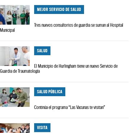
MEJOR SERVICIO DE SALUD
Tres nuevos consultorios de guardia se suman al Hospital
Municipal
SALUD
El Municipio de Hurlingham tiene un nuevo Servicio de
Guardia de Traumatología
SALUD PÚBLICA
Continúa el programa “Las Vacunas te visitan”
VISITA