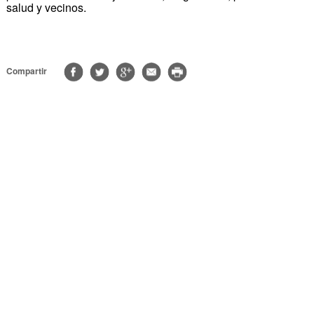
salud y vecinos.
Compartir