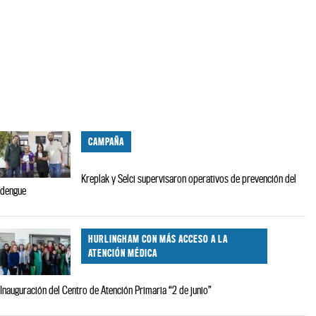
CAMPAÑA
Kreplak y Selci supervisaron operativos de prevención del
dengue
HURLINGHAM CON MÁS ACCESO A LA
ATENCIÓN MÉDICA
Inauguración del Centro de Atención Primaria “2 de junio”