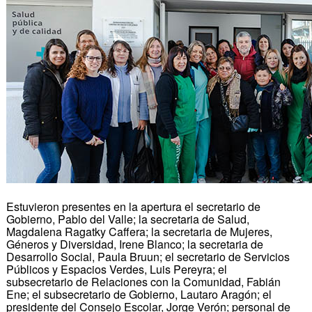
Estuvieron presentes en la apertura el secretario de
Gobierno, Pablo del Valle; la secretaria de Salud,
Magdalena Ragatky Caffera; la secretaria de Mujeres,
Géneros y Diversidad, Irene Blanco; la secretaria de
Desarrollo Social, Paula Bruun; el secretario de Servicios
Públicos y Espacios Verdes, Luis Pereyra; el
subsecretario de Relaciones con la Comunidad, Fabián
Ene; el subsecretario de Gobierno, Lautaro Aragón; el
presidente del Consejo Escolar, Jorge Verón; personal de