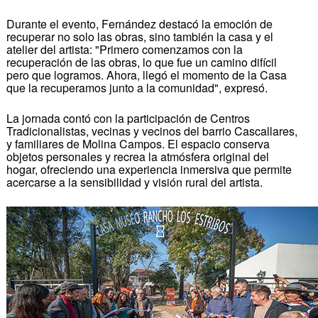
Durante el evento, Fernández destacó la emoción de
recuperar no solo las obras, sino también la casa y el
atelier del artista: "Primero comenzamos con la
recuperación de las obras, lo que fue un camino difícil
pero que logramos. Ahora, llegó el momento de la Casa
que la recuperamos junto a la comunidad", expresó.
La jornada contó con la participación de Centros
Tradicionalistas, vecinas y vecinos del barrio Cascallares,
y familiares de Molina Campos. El espacio conserva
objetos personales y recrea la atmósfera original del
hogar, ofreciendo una experiencia inmersiva que permite
acercarse a la sensibilidad y visión rural del artista.