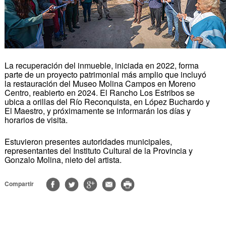
La recuperación del inmueble, iniciada en 2022, forma
parte de un proyecto patrimonial más amplio que incluyó
la restauración del Museo Molina Campos en Moreno
Centro, reabierto en 2024. El Rancho Los Estribos se
ubica a orillas del Río Reconquista, en López Buchardo y
El Maestro, y próximamente se informarán los días y
horarios de visita.
Estuvieron presentes autoridades municipales,
representantes del Instituto Cultural de la Provincia y
Gonzalo Molina, nieto del artista.
Compartir