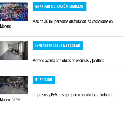
GRAN PARTICIPACIÓN FAMILIAR
Más de 30 mil personas disfrutaron las vacaciones en
Moreno
INFRAESTRUCTURA ESCOLAR
Moreno avanza con obras en escuelas y jardines
5° EDICIÓN
Empresas y PyMEs se preparan para la Expo Industria
Moreno 2026