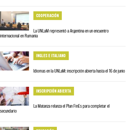
COOPERACIÓN
La UNLaM representó a Argentina en un encuentro
internacional en Rumania
INGLES E ITALIANO
Idiomas en la UNLaM: inscripción abierta hasta el 16 de junio
INSCRIPCIÓN ABIERTA
La Matanza relanza el Plan FinEs para completar el
secundario