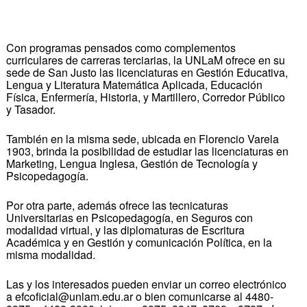
Con programas pensados como complementos
curriculares de carreras terciarias, la UNLaM ofrece en su
sede de San Justo las licenciaturas en Gestión Educativa,
Lengua y Literatura Matemática Aplicada, Educación
Física, Enfermería, Historia, y Martillero, Corredor Público
y Tasador.
También en la misma sede, ubicada en Florencio Varela
1903, brinda la posibilidad de estudiar las licenciaturas en
Marketing, Lengua Inglesa, Gestión de Tecnología y
Psicopedagogía.
Por otra parte, además ofrece las tecnicaturas
Universitarias en Psicopedagogía, en Seguros con
modalidad virtual, y las diplomaturas de Escritura
Académica y en Gestión y comunicación Política, en la
misma modalidad.
Las y los interesados pueden enviar un correo electrónico
a efcoficial@unlam.edu.ar o bien comunicarse al 4480-