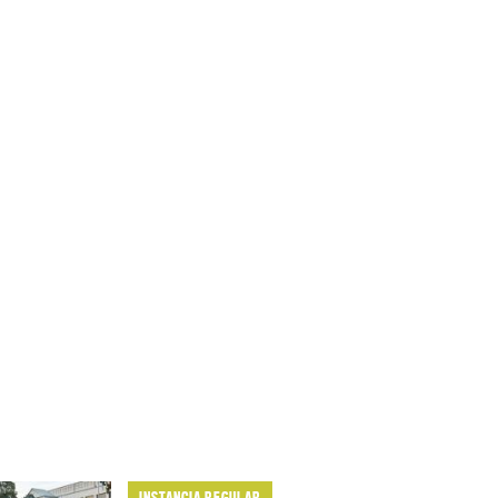
INSTANCIA REGULAR