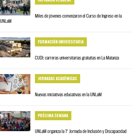
Miles de jóvenes comenzaron el Curso de Ingreso en la
UNLaM
FORMACIÓN UNIVERSITARIA
CUDI: carreras universitarias gratuitas en La Matanza
JORNADAS ACADÉMICAS
Nuevas iniciativas educativas en la UNLaM
PRÓXIMA SEMANA
UNLaM organiza la 1° Jornada de Inclusión y Discapacidad