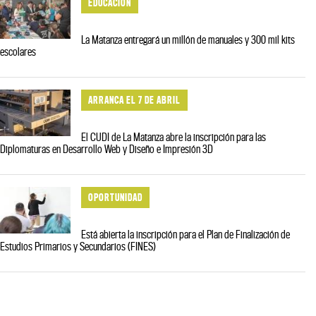
EDUCACIÓN
La Matanza entregará un millón de manuales y 300 mil kits
escolares
ARRANCA EL 7 DE ABRIL
El CUDI de La Matanza abre la inscripción para las
Diplomaturas en Desarrollo Web y Diseño e Impresión 3D
OPORTUNIDAD
Está abierta la inscripción para el Plan de Finalización de
Estudios Primarios y Secundarios (FINES)