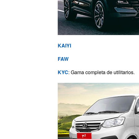
KAIYI
FAW
KYC
: Gama completa de utilitarios.