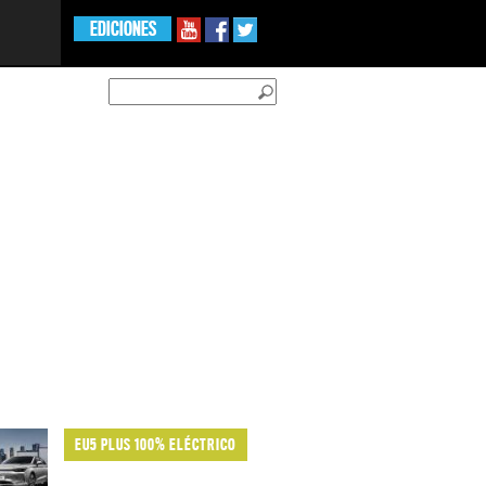
EDICIONES
EU5 PLUS 100% ELÉCTRICO