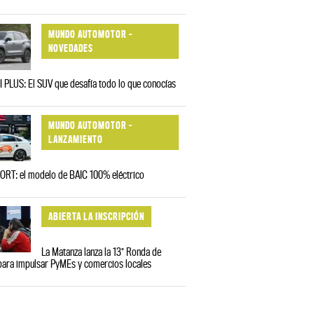
MUNDO AUTOMOTOR -
NOVEDADES
I PLUS: El SUV que desafía todo lo que conocías
MUNDO AUTOMOTOR -
LANZAMIENTO
RT: el modelo de BAIC 100% eléctrico
ABIERTA LA INSCRIPCIÓN
La Matanza lanza la 13° Ronda de
para impulsar PyMEs y comercios locales