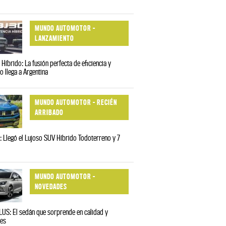
MUNDO AUTOMOTOR -
LANZAMIENTO
Híbrido: La fusión perfecta de eficiencia y
o llega a Argentina
MUNDO AUTOMOTOR - RECIÉN
ARRIBADO
 Llegó el Lujoso SUV Híbrido Todoterreno y 7
MUNDO AUTOMOTOR -
NOVEDADES
US: El sedán que sorprende en calidad y
nes