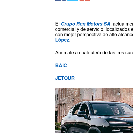
El
Grupo Ren Motors SA
, actualme
comercial y de servicio, localizados 
con mejor perspectiva de alto alcanc
López
.
Acercate a cualquiera de las tres suc
BAIC
JETOUR