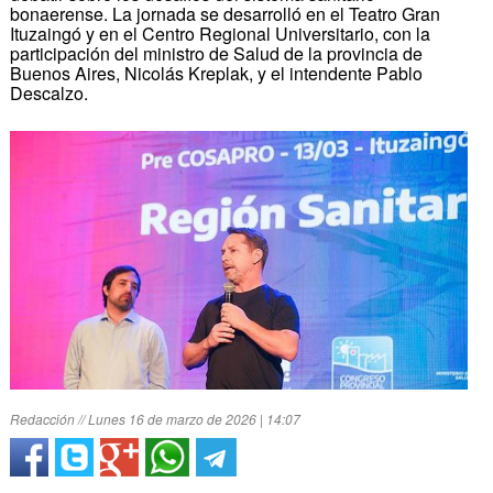
bonaerense. La jornada se desarrolló en el Teatro Gran
Ituzaingó y en el Centro Regional Universitario, con la
participación del ministro de Salud de la provincia de
Buenos Aires, Nicolás Kreplak, y el intendente Pablo
Descalzo.
Redacción // Lunes 16 de marzo de 2026 | 14:07