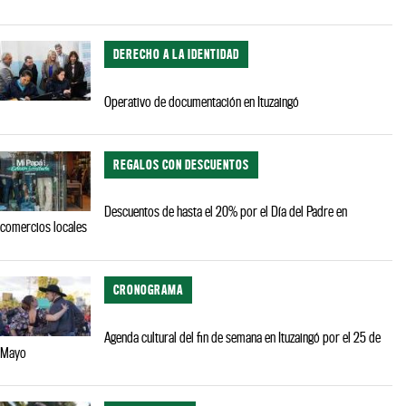
DERECHO A LA IDENTIDAD
Operativo de documentación en Ituzaingó
REGALOS CON DESCUENTOS
Descuentos de hasta el 20% por el Día del Padre en
comercios locales
CRONOGRAMA
Agenda cultural del fin de semana en Ituzaingó por el 25 de
Mayo