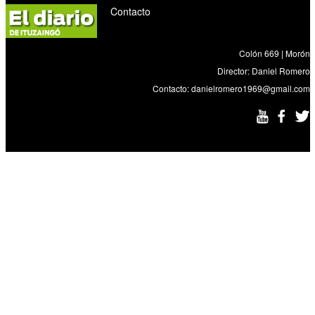
Contacto
Colón 669 | Morón
Director: Daniel Romero
Contacto:
danielromero1969@gmail.com