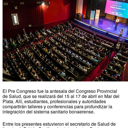
El Pre Congreso fue la antesala del Congreso Provincial
de Salud, que se realizará del 15 al 17 de abril en Mar del
Plata. Allí, estudiantes, profesionales y autoridades
compartirán talleres y conferencias para profundizar la
integración del sistema sanitario bonaerense.
Entre los presentes estuvieron el secretario de Salud de