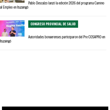
Pablo Descalzo lanzó la edición 2026 del programa Camino
al Empleo en Ituzaingó
CONGRESO PROVINCIAL DE SALUD
Autoridades bonaerenses participaron del Pre COSAPRO en
Ituzaingó