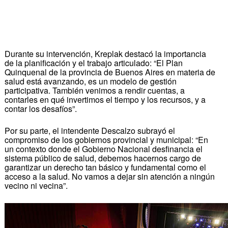
Durante su intervención, Kreplak destacó la importancia
de la planificación y el trabajo articulado: “El Plan
Quinquenal de la provincia de Buenos Aires en materia de
salud está avanzando, es un modelo de gestión
participativa. También venimos a rendir cuentas, a
contarles en qué invertimos el tiempo y los recursos, y a
contar los desafíos”.
Por su parte, el intendente Descalzo subrayó el
compromiso de los gobiernos provincial y municipal: “En
un contexto donde el Gobierno Nacional desfinancia el
sistema público de salud, debemos hacernos cargo de
garantizar un derecho tan básico y fundamental como el
acceso a la salud. No vamos a dejar sin atención a ningún
vecino ni vecina”.