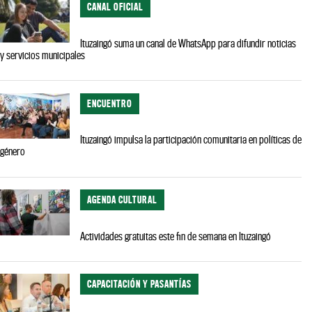
CANAL OFICIAL
Ituzaingó suma un canal de WhatsApp para difundir noticias
y servicios municipales
ENCUENTRO
Ituzaingó impulsa la participación comunitaria en políticas de
género
AGENDA CULTURAL
Actividades gratuitas este fin de semana en Ituzaingó
CAPACITACIÓN Y PASANTÍAS