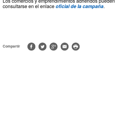
Los comercios y emprendimientos adheridos pueden
consultarse en el enlace
oficial de la campaña
.
Compartir