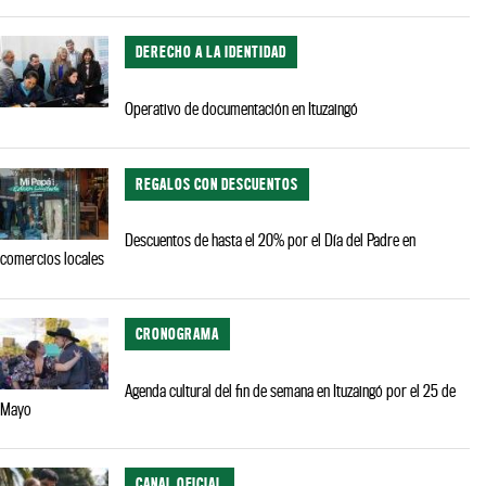
DERECHO A LA IDENTIDAD
Operativo de documentación en Ituzaingó
REGALOS CON DESCUENTOS
Descuentos de hasta el 20% por el Día del Padre en
comercios locales
CRONOGRAMA
Agenda cultural del fin de semana en Ituzaingó por el 25 de
Mayo
CANAL OFICIAL