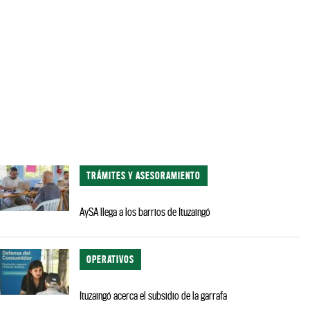
TRÁMITES Y ASESORAMIENTO
AySA llega a los barrios de Ituzaingó
OPERATIVOS
Ituzaingó acerca el subsidio de la garrafa