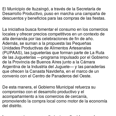
El Municipio de Ituzaingó, a través de la Secretaría de
Desarrollo Productivo, puso en marcha una campaña de
descuentos y beneficios para las compras de las fiestas.
La iniciativa busca fomentar el consumo en los comercios
locales y ofrecer precios competitivos en un contexto de
alta demanda por las celebraciones de fin de año.
Además, se suman a la propuesta las Pequeñas
Unidades Productivas de Alimentos Artesanales
(PUPAAS), las jugueterías que forman parte de La Ruta
de las Jugueterías —programa impulsado por el Gobierno
de la Provincia de Buenos Aires junto a la Cámara
Argentina de la Industria del Juguete— y las panaderías
que ofrecen la Canasta Navideña, en el marco de un
convenio con el Centro de Panaderos del Oeste.
De esta manera, el Gobierno Municipal refuerza su
compromiso con el desarrollo productivo y el
acompañamiento a los comercios de cercanía,
promoviendo la compra local como motor de la economía
del distrito.