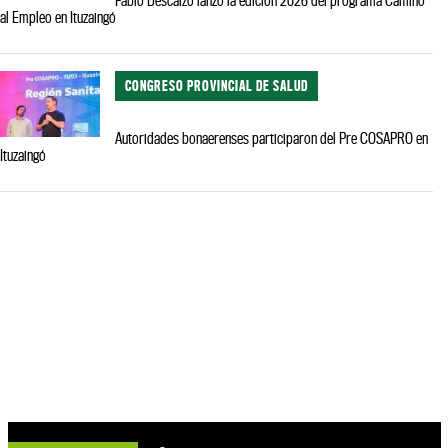
al Empleo en Ituzaingó
CONGRESO PROVINCIAL DE SALUD
Autoridades bonaerenses participaron del Pre COSAPRO en
Ituzaingó