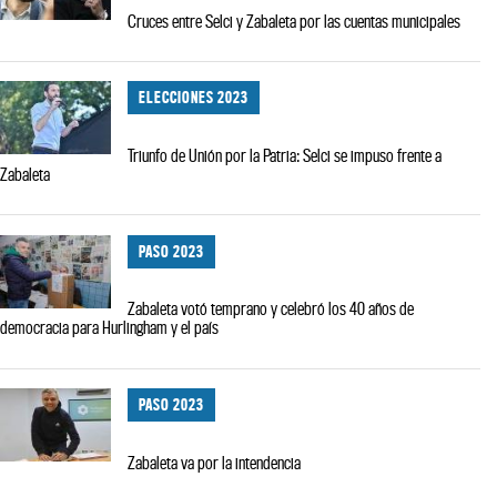
Cruces entre Selci y Zabaleta por las cuentas municipales
ELECCIONES 2023
Triunfo de Unión por la Patria: Selci se impuso frente a
Zabaleta
PASO 2023
Zabaleta votó temprano y celebró los 40 años de
democracia para Hurlingham y el país
PASO 2023
Zabaleta va por la intendencia