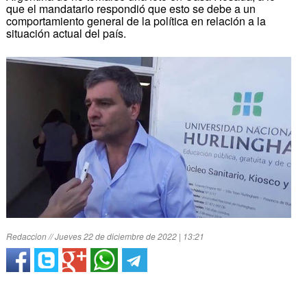
que el mandatario respondió que esto se debe a un
comportamiento general de la política en relación a la
situación actual del país.
Redaccion // Jueves 22 de diciembre de 2022 | 13:21