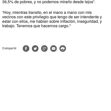
36,5% de pobres, y no podemos mirarlo desde lejos”.
“Hoy, mientras transito, en el mano a mano con mis
vecinos con este privilegio que tengo de ser intendente y
estar con ellos, me hablan sobre inflación, inseguridad, y
trabajo. Tenemos que hacernos cargo."
Compartir