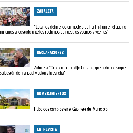
ZABALETA
“Estamos definiendo un modelo de Hurlingham en el que no
miramos al costado ante los reclamos de nuestros vecinos y vecinas”
DECLARACIONES
Zabaleta: “Creo en lo que dijo Cristina, que cada uno saque
su bastón de mariscal y salga a la cancha”
NOMBRAMIENTOS
Hubo dos cambios en el Gabinete del Municipio
ENTREVISTA