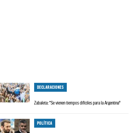
DECLARACIONES
Zabaleta: “Se vienen tiempos difíciles para la Argentina"
POLÍTICA